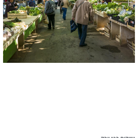
שווקים בניו יורק