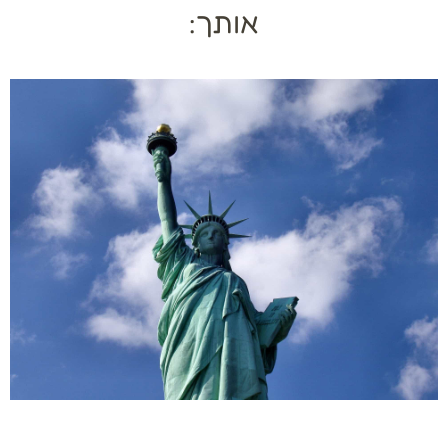
אותך: