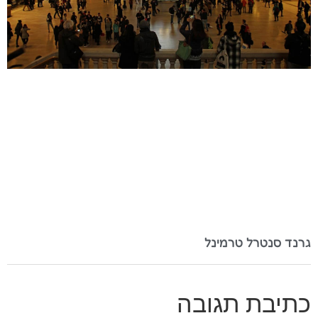
גרנד סנטרל טרמינל
כתיבת תגובה