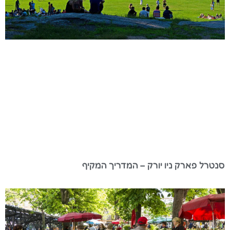
סנטרל פארק ניו יורק – המדריך המקיף