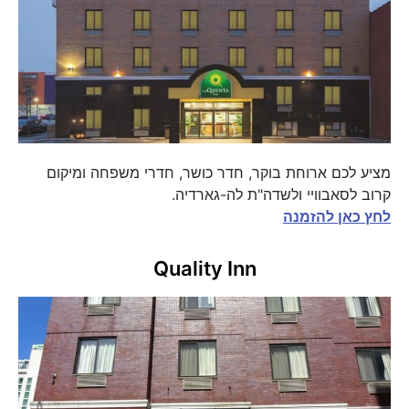
מציע לכם ארוחת בוקר, חדר כושר, חדרי משפחה ומיקום
קרוב לסאבוויי ולשדה"ת לה-גארדיה.
לחץ כאן להזמנה
Quality Inn