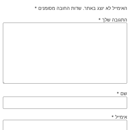
האימייל לא יוצג באתר.
שדות החובה מסומנים
*
התגובה שלך
*
שם
*
אימייל
*