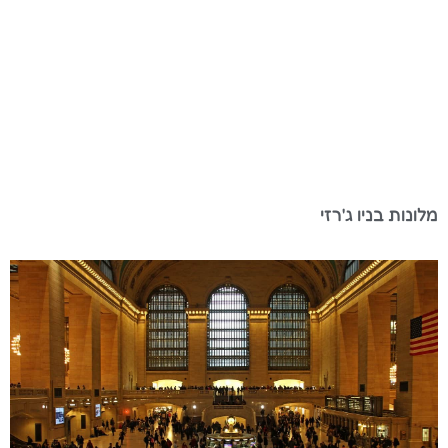
מלונות בניו ג'רזי