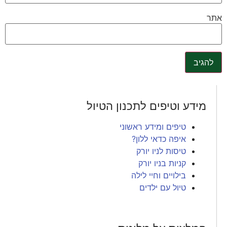
אתר
מידע וטיפים לתכנון הטיול
טיפים ומידע ראשוני
איפה כדאי ללון?
טיסות לניו יורק
קניות בניו יורק
בילויים וחיי לילה
טיול עם ילדים