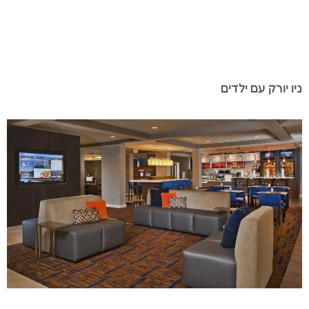
ניו יורק עם ילדים