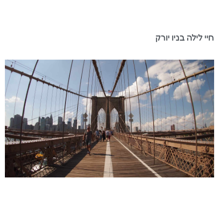
חיי לילה בניו יורק