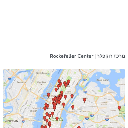
מרכז רוקפלר | Rockefeller Center