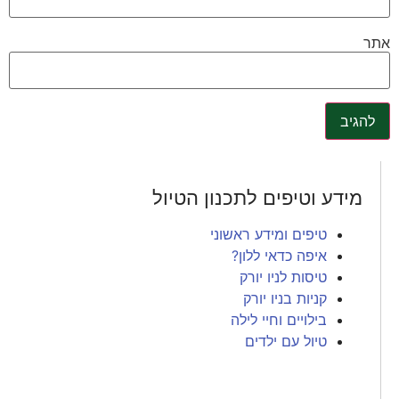
אתר
מידע וטיפים לתכנון הטיול
טיפים ומידע ראשוני
איפה כדאי ללון?
טיסות לניו יורק
קניות בניו יורק
בילויים וחיי לילה
טיול עם ילדים