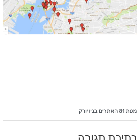
מפת 81 האתרים בניו יורק
כתיבת תגובה