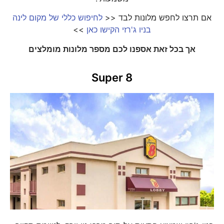
אם תרצו לחפש מלונות לבד <<
לחיפוש כללי של מקום לינה
בניו ג'רזי הקישו כאן
>>
אך בכל זאת אספנו לכם מספר מלונות מומלצים
Super 8