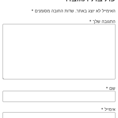
האימייל לא יוצג באתר.
שדות החובה מסומנים
*
התגובה שלך
*
שם
*
אימייל
*