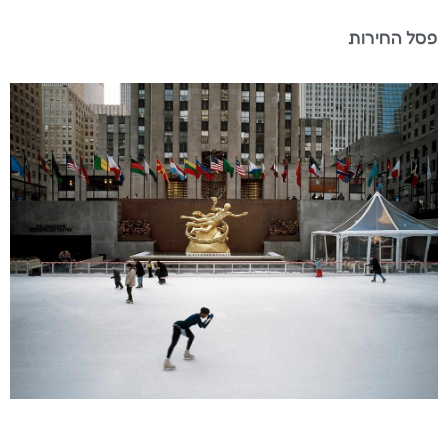
פסל החירות