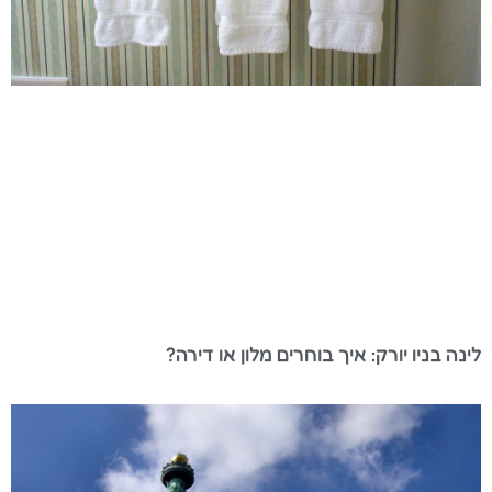
לינה בניו יורק: איך בוחרים מלון או דירה?