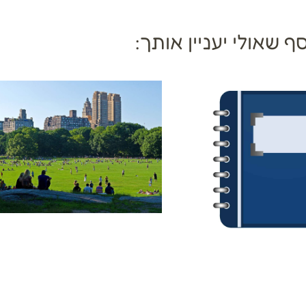
ף שאולי יעניין אותך: