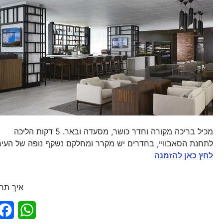
מכיל בריכה מקורה וחדר כושר, מסעדה ובאר. 5 דקות הליכה
לתחנת הסאבוויי, בחדרים יש מקרר ומחלקם נשקף נופה של העיר
לחץ כאן להזמנה
איך תר
sApp