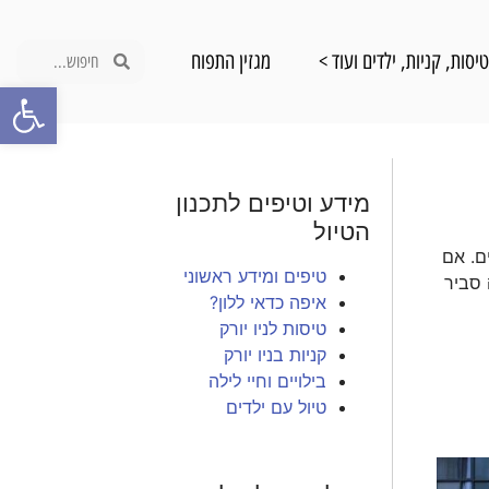
יסות, קניות, ילדים ועוד >
מגזין התפוח
פתח סרגל
מידע וטיפים לתכנון
הטיול
ם. אם
טיפים ומידע ראשוני
 סביר
איפה כדאי ללון?
טיסות לניו יורק
קניות בניו יורק
בילויים וחיי לילה
טיול עם ילדים