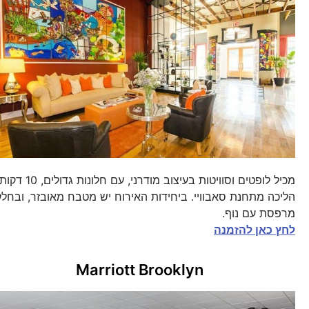
מכיל לופטים וסוויטות בעיצוב מודרני, עם חלונות גדולים, 10 דקו
הליכה מתחנת סאבוויי. ביחידות האירוח יש מטבח מאובזר, ובחל
מרפסת עם נוף.
לחץ כאן להזמנה
Marriott Brooklyn