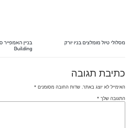
מסלולי טיול מומלצים בניו יורק
Building‬
כתיבת תגובה
האימייל לא יוצג באתר.
שדות החובה מסומנים
*
התגובה שלך
*