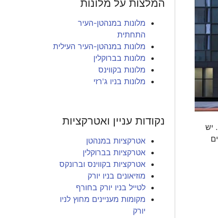
המלצות על מלונות
מלונות במנהטן-העיר
התחתית
מלונות במנהטן-העיר העילית
מלונות בברוקלין
מלונות בקווינס
מלונות בניו ג'רזי
נקודות עניין ואטרקציות
יי. יש
ם
אטרקציות במנהטן
אטרקציות בברוקלין
אטרקציות בקווינס וברונקס
מוזיאונים בניו יורק
לטייל בניו יורק בחורף
מקומות מעניינים מחוץ לניו
יורק