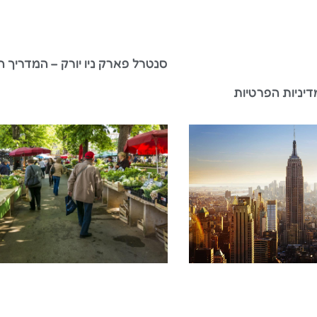
סנטרל פארק ניו יורק – המדריך 
דיניות הפרטיות