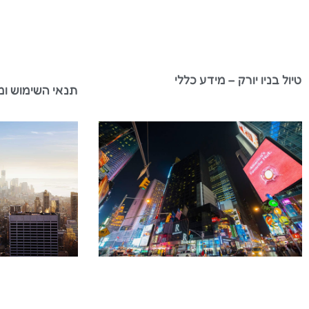
טיול בניו יורק – מידע כללי
תנאי השימוש ומ