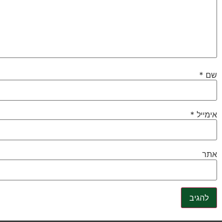
שם
*
אימייל
*
אתר