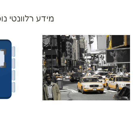
מידע רלוונטי נוס