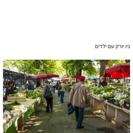
ניו יורק עם ילדים