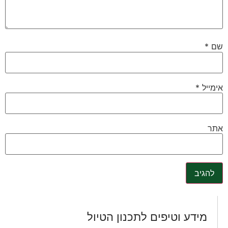
שם
*
אימייל
*
אתר
מידע וטיפים לתכנון הטיול