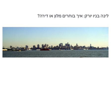
לינה בניו יורק: איך בוחרים מלון או דירה?