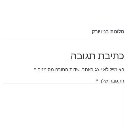
מלונות בניו יורק
כתיבת תגובה
האימייל לא יוצג באתר.
שדות החובה מסומנים
*
התגובה שלך
*