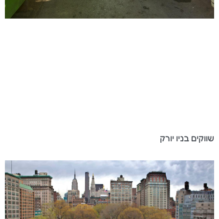
שווקים בניו יורק