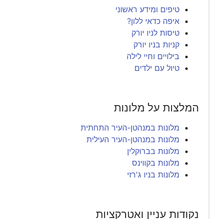
טיפים ומידע ראשוני
איפה כדאי ללון?
טיסות לניו יורק
קניות בניו יורק
בילויים וחיי לילה
טיול עם ילדים
המלצות על מלונות
מלונות במנהטן-העיר התחתית
מלונות במנהטן-העיר העילית
מלונות בברוקלין
מלונות בקווינס
מלונות בניו ג'רזי
נקודות עניין ואטרקציות