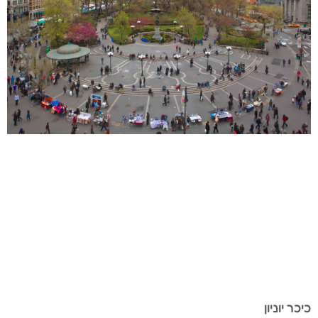
כיכר יוניון