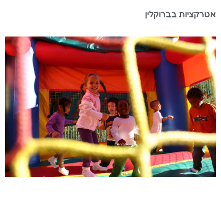
אטרקציות בברוקלין