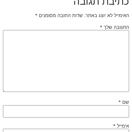
כתיבת תגובה
האימייל לא יוצג באתר.
שדות החובה מסומנים
*
התגובה שלך
*
שם
*
אימייל
*