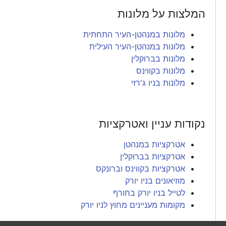
המלצות על מלונות
מלונות במנהטן-העיר התחתית
מלונות במנהטן-העיר העילית
מלונות בברוקלין
מלונות בקווינס
מלונות בניו ג'רזי
נקודות עניין ואטרקציות
אטרקציות במנהטן
אטרקציות בברוקלין
אטרקציות בקווינס וברונקס
מוזיאונים בניו יורק
לטייל בניו יורק בחורף
מקומות מעניינים מחוץ לניו יורק