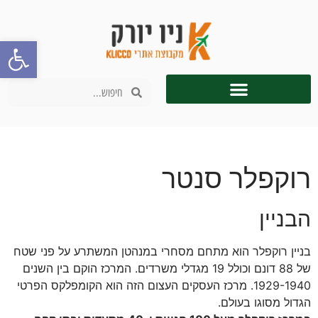
פתח סרגל
רוקפלר סנטר
הבניין
בניין רוקפלר הוא מתחם מסחרי במנהטן המשתרע על פני שטח
של 88 דונם וכולל 19 מגדלי משרדים. המרכז הוקם בין השנים
1929-1940. מרכז העסקים העצום הזה הוא הקומפלקס הפרטי
הגדול מסוגו בעולם.