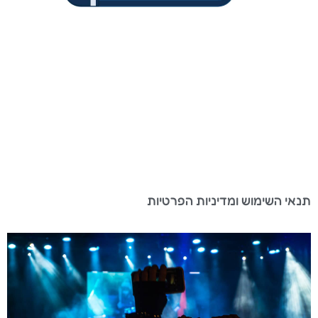
תנאי השימוש ומדיניות הפרטיות