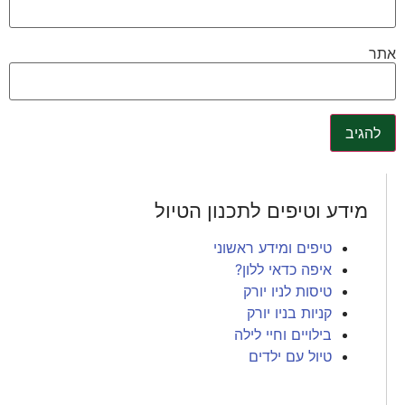
אתר
מידע וטיפים לתכנון הטיול
טיפים ומידע ראשוני
איפה כדאי ללון?
טיסות לניו יורק
קניות בניו יורק
בילויים וחיי לילה
טיול עם ילדים