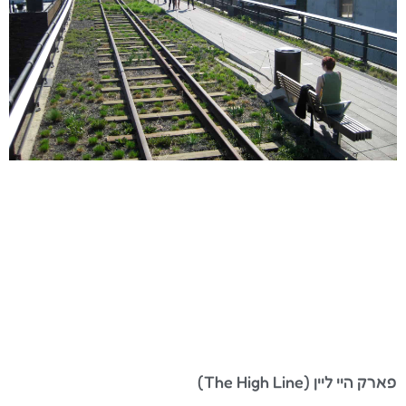
פארק היי ליין (The High Line)