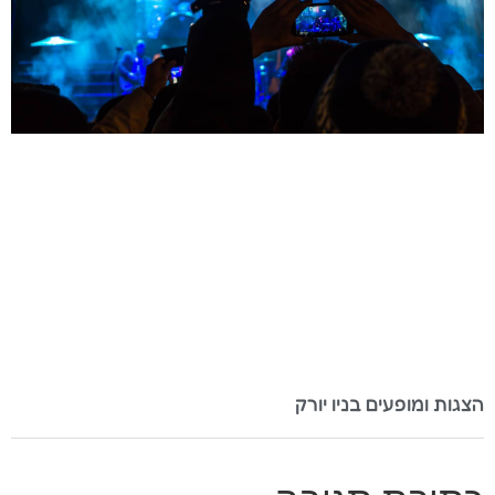
הצגות ומופעים בניו יורק