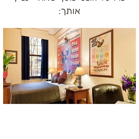
אותך: