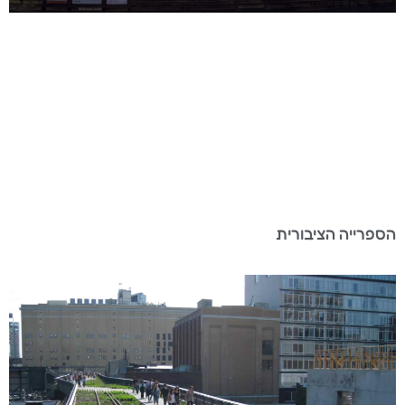
הספרייה הציבורית