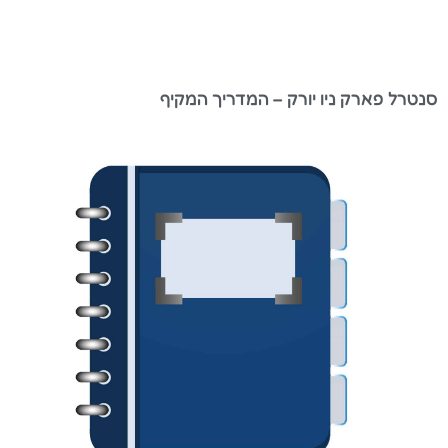
סנטרל פארק ניו יורק – המדריך המקיף